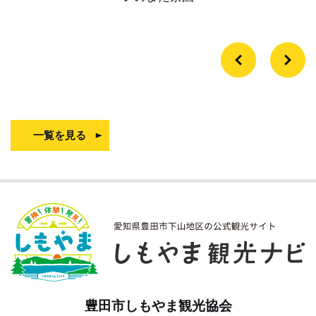
一覧を見る
豊田市しもやま観光協会