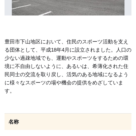
豊田市下山地区において、住民のスポーツ活動を支え
る団体として、平成18年4月に設立されました。人口の
少ない過疎地域でも、運動やスポーツをするための環
境に不自由しないように、あるいは、希薄化された住
民同士の交流を取り戻し、活気のある地域になるよう
に様々なスポーツの場や機会の提供をめざしていま
す。
名称