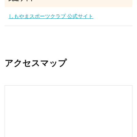
しもやまスポーツクラブ 公式サイト
アクセスマップ