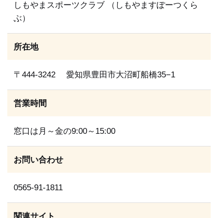
しもやまスポーツクラブ （しもやますぽーつくら
ぶ）
所在地
〒444-3242 愛知県豊田市大沼町船橋35−1
営業時間
窓口は月～金の9:00～15:00
お問い合わせ
0565-91-1811
関連サイト