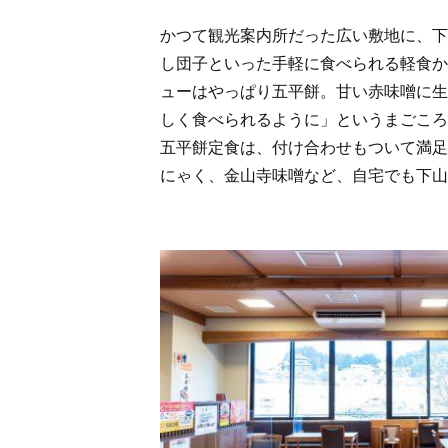
かつて観光案内所だった広い敷地に、下
し団子といった手軽に食べられる軽食か
ューはやっぱり五平餅。甘い赤味噌に生
しく食べられるように」というまごころ
五平餅定食は、付け合わせもついて満足
にゃく、金山寺味噌など、自宅でも下山