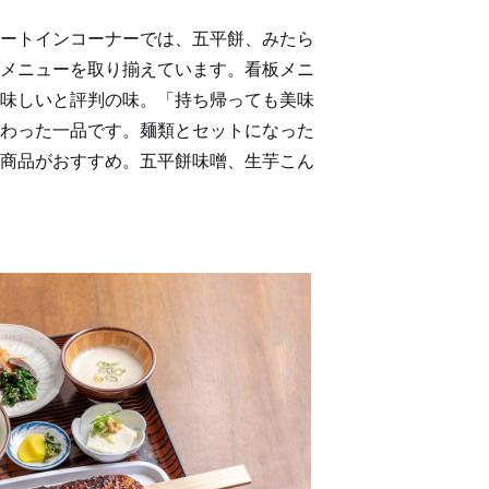
ートインコーナーでは、五平餅、みたら
メニューを取り揃えています。看板メニ
味しいと評判の味。「持ち帰っても美味
わった一品です。麺類とセットになった
商品がおすすめ。五平餅味噌、生芋こん