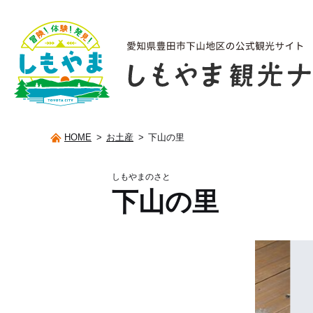
HOME
>
お土産
>
下山の里
しもやまのさと
下山の里