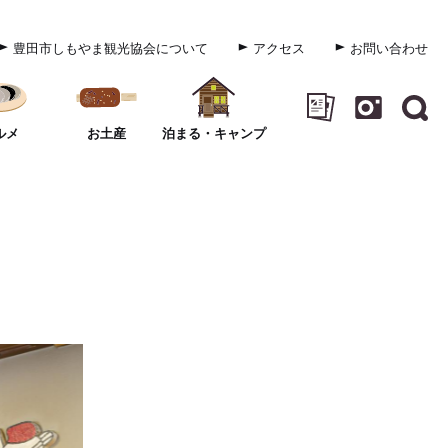
豊田市しもやま観光協会について
アクセス
お問い合わせ
ルメ
お土産
泊まる・キャンプ