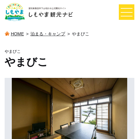
HOME
>
泊まる・キャンプ
>
やまびこ
やまびこ
やまびこ