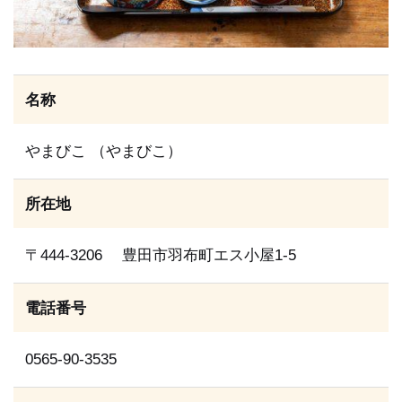
名称
やまびこ （やまびこ）
所在地
〒444-3206 豊田市羽布町エス小屋1-5
電話番号
0565-90-3535