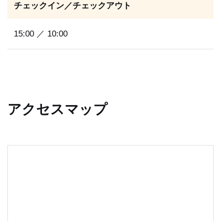
チェックイン／チェックアウト
15:00 ／ 10:00
アクセスマップ