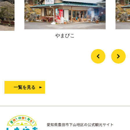
やまびこ
一覧を見る