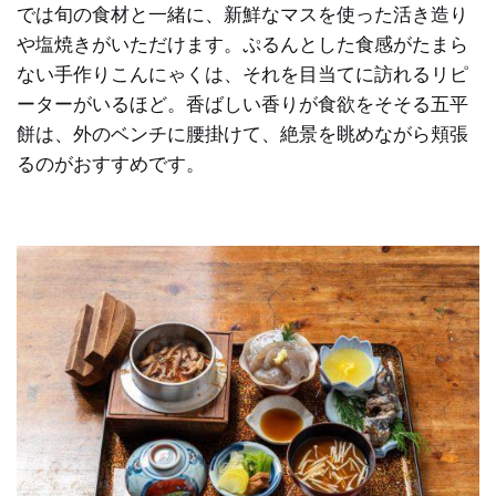
では旬の食材と一緒に、新鮮なマスを使った活き造り
や塩焼きがいただけます。ぷるんとした食感がたまら
ない手作りこんにゃくは、それを目当てに訪れるリピ
ーターがいるほど。香ばしい香りが食欲をそそる五平
餅は、外のベンチに腰掛けて、絶景を眺めながら頬張
るのがおすすめです。