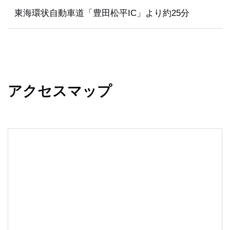
東海環状自動車道「豊田松平IC」より約25分
アクセスマップ