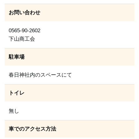
お問い合わせ
0565‐90‐2602
下山商工会
駐車場
春日神社内のスペースにて
トイレ
無し
車でのアクセス方法