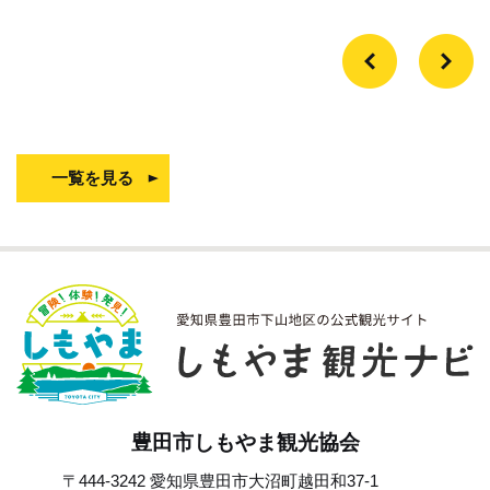
一覧を見る
豊田市しもやま観光協会
〒444-3242 愛知県豊田市大沼町越田和37-1