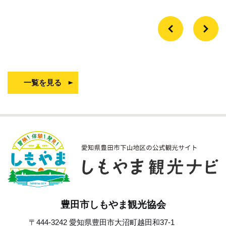
一覧を見る
豊田市しもやま観光協会
〒444-3242 愛知県豊田市大沼町越田和37-1