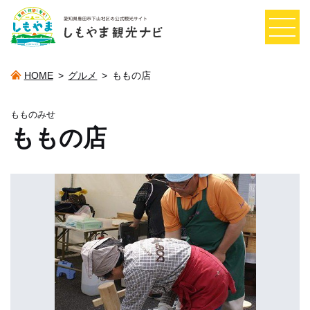
HOME
>
グルメ
>
ももの店
もものみせ
ももの店