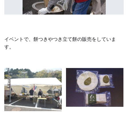
イベントで、餅つきやつき立て餅の販売をしていま
す。