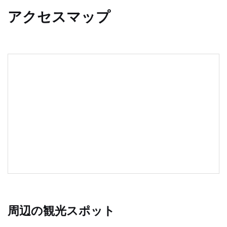
アクセスマップ
周辺の観光スポット