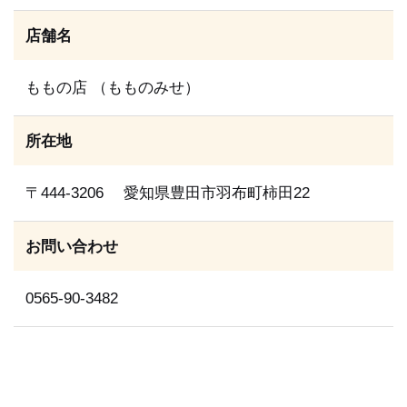
店舗名
ももの店 （もものみせ）
所在地
〒444-3206 愛知県豊田市羽布町柿田22
お問い合わせ
0565-90-3482