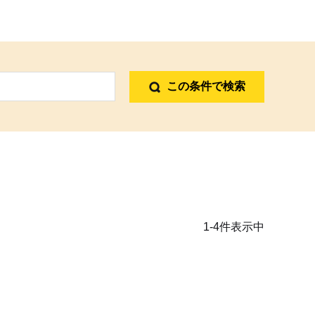
この条件で検索
1-4件表示中