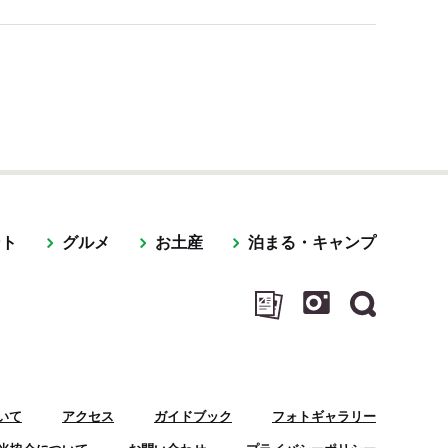
ント
グルメ
お土産
泊まる・キャンプ
いて
アクセス
ガイドブック
フォトギャラリー