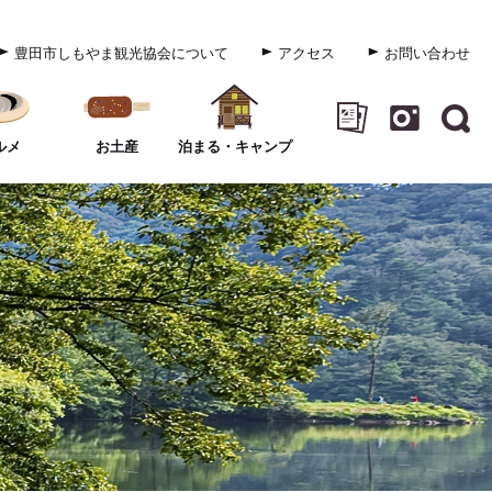
豊田市しもやま観光協会について
アクセス
お問い合わせ
ルメ
お土産
泊まる・キャンプ