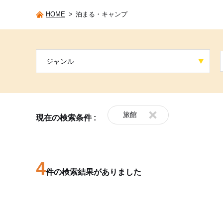
HOME
>
泊まる・キャンプ
ジャンル
旅館
現在の検索条件 :
4
件の検索結果がありました