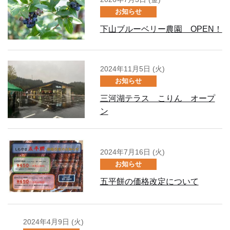
お知らせ
下山ブルーベリー農園 OPEN！
2024年11月5日 (火)
お知らせ
三河湖テラス こりん オープ
ン
2024年7月16日 (火)
お知らせ
五平餅の価格改定について
2024年4月9日 (火)