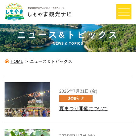
ニュース&トピックス
NEWS & TOPICS
HOME
>
ニュース＆トピックス
2026年7月31日 (金)
お知らせ
夏まつり開催について
2026年7月3日 (金)