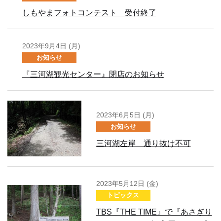
しもやまフォトコンテスト 受付終了
2023年9月4日 (月)
お知らせ
『三河湖観光センター』閉店のお知らせ
2023年6月5日 (月)
お知らせ
三河湖左岸 通り抜け不可
2023年5月12日 (金)
トピックス
TBS『THE TIME』で『あさぎり