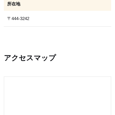
所在地
〒444-3242
アクセスマップ