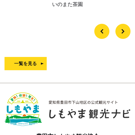
いのまた茶園
一覧を見る