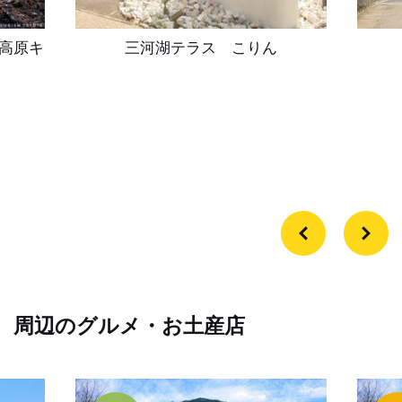
河高原キ
三河湖テラス こりん
周辺のグルメ・お土産店