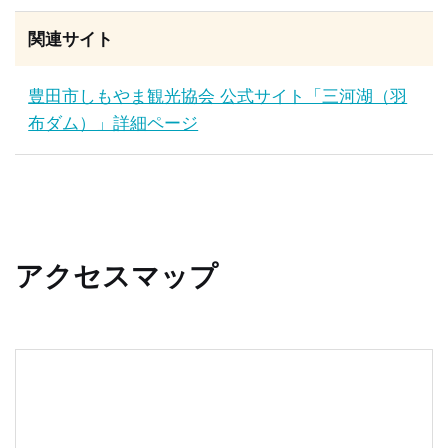
関連サイト
豊田市しもやま観光協会 公式サイト「三河湖（羽
布ダム）」詳細ページ
アクセスマップ