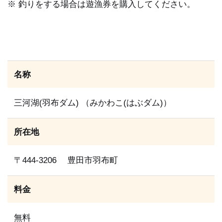
※ 釣りをする場合は遊漁券を購入してください。
名称
三河湖(羽布ダム) （みかわこ(はぶダム)）
所在地
〒444-3206 豊田市羽布町
料金
無料