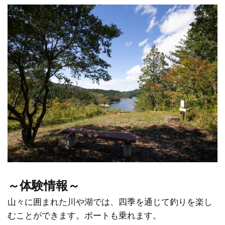
～体験情報～
山々に囲まれた川や湖では、四季を通じて釣りを楽し
むことができます。ボートも乗れます。