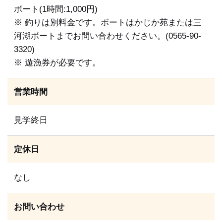
ボート(1時間:1,000円)
※ 釣りは別料金です。ボートはかじか苑または三
河湖ボートまでお問い合わせください。(0565-90-
3320)
※ 遊漁券が必要です。
営業時間
見学終日
定休日
なし
お問い合わせ