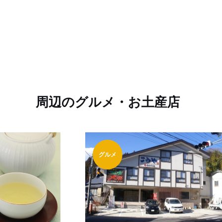
周辺のグルメ・お土産店
グルメ