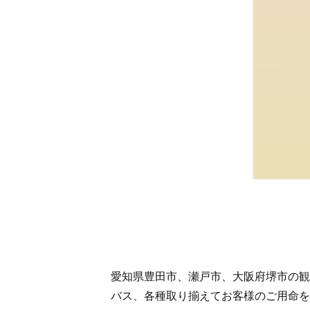
愛知県豊田市、瀬戸市、大阪府堺市の観
バス、各種取り揃えてお客様のご用命を