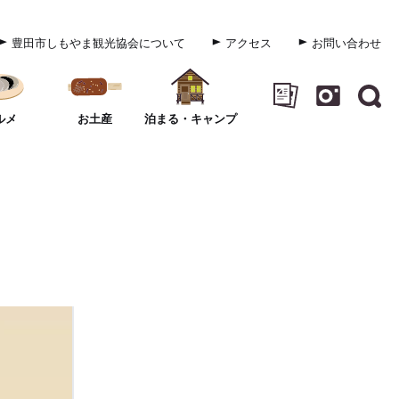
豊田市しもやま観光協会について
アクセス
お問い合わせ
ルメ
お土産
泊まる・キャンプ