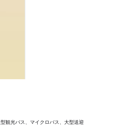
大型観光バス、マイクロバス、大型送迎