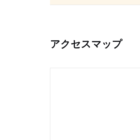
アクセスマップ