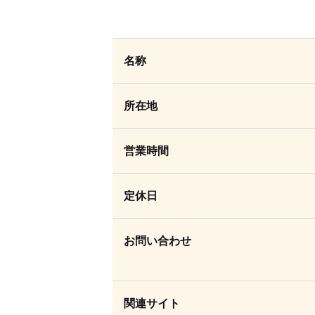
名称
所在地
営業時間
定休日
お問い合わせ
関連サイト