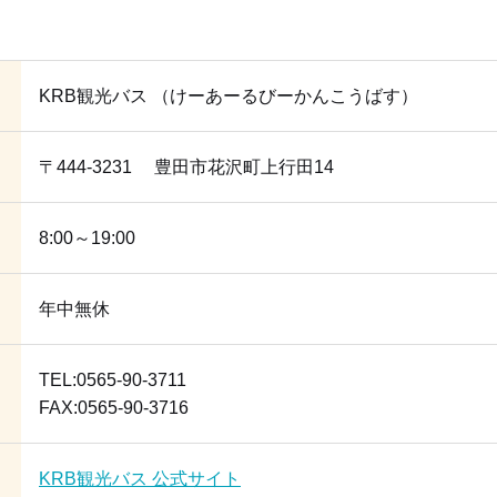
KRB観光バス （けーあーるびーかんこうばす）
〒444-3231 豊田市花沢町上行田14
8:00～19:00
年中無休
TEL:0565-90-3711
FAX:0565-90-3716
KRB観光バス 公式サイト